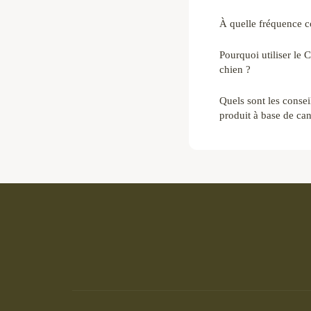
À quelle fréquence
Pourquoi utiliser le
chien ?
Quels sont les consei
produit à base de ca