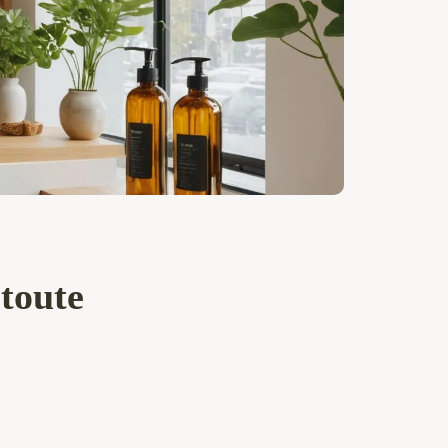
 toute