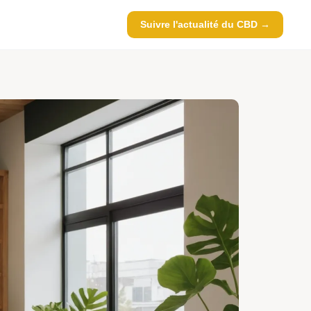
Suivre l'actualité du CBD →