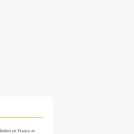
idiol en France et